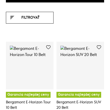
FILTROVAŤ
Garancia najlepšej ceny
Garancia najlepšej ceny
Bergamont E-Horizon Tour
Bergamont E-Horizon SUV
10 Belt
20 Belt