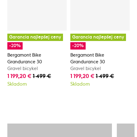
Garancia najlepšej ceny
Garancia najlepšej ceny
-20%
-20%
Bergamont Bike
Bergamont Bike
Grandurance 30
Grandurance 30
Gravel bicykel
Gravel bicykel
1 199,20 €
1 499 €
1 199,20 €
1 499 €
Skladom
Skladom