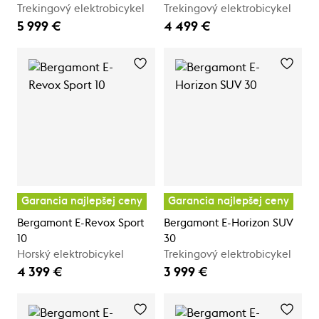
Trekingový elektrobicykel
Trekingový elektrobicykel
5 999 €
4 499 €
Garancia najlepšej ceny
Garancia najlepšej ceny
Bergamont E-Revox Sport
Bergamont E-Horizon SUV
10
30
Horský elektrobicykel
Trekingový elektrobicykel
4 399 €
3 999 €