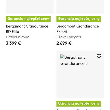
Garancia najlepšej ceny
Garancia najlepšej ceny
Bergamont Grandurance
Bergamont Grandurance
RD Elite
Expert
Gravel bicykel
Gravel bicykel
3 399 €
2 699 €
Garancia najlepšej ceny