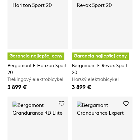
Garancia najlepšej ceny
Garancia najlepšej ceny
Bergamont E-Horizon Sport
Bergamont E-Revox Sport
20
20
Trekingový elektrobicykel
Horský elektrobicykel
3 899 €
3 899 €