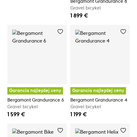
Bergamont Grandurance 8
Gravel bicykel
1 899 €
Garancia najlepšej ceny
Garancia najlepšej ceny
Bergamont Grandurance 6
Bergamont Grandurance 4
Gravel bicykel
Gravel bicykel
1 599 €
1 199 €