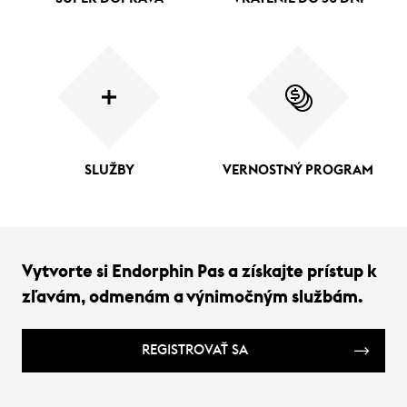
SLUŽBY
VERNOSTNÝ PROGRAM
Vytvorte si Endorphin Pas a získajte prístup k
zľavám, odmenám a výnimočným službám.
REGISTROVAŤ SA