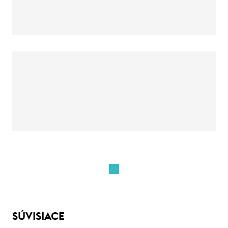
SÚVISIACE