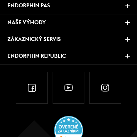
ENDORPHIN PAS
NAŠE VÝHODY
ZÁKAZNICKÝ SERVIS
ENDORPHIN REPUBLIC