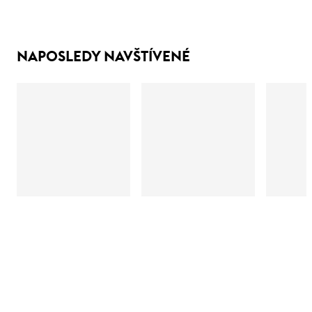
NAPOSLEDY NAVŠTÍVENÉ