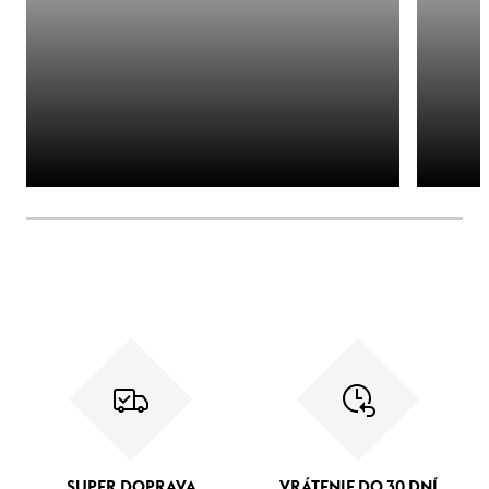
SUPER DOPRAVA
VRÁTENIE DO 30 DNÍ