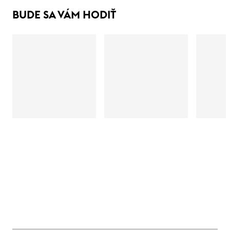
BUDE SA VÁM HODIŤ