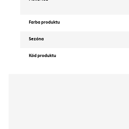
Farba produktu
Sezóna
Kód produktu