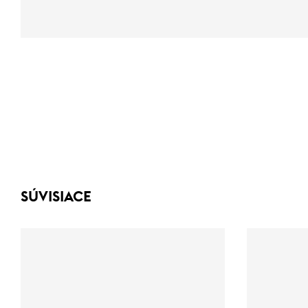
SÚVISIACE