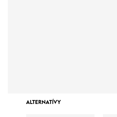
ALTERNATÍVY