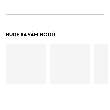
BUDE SA VÁM HODIŤ