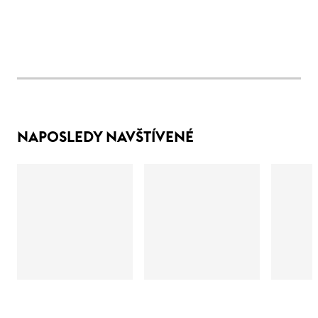
NAPOSLEDY NAVŠTÍVENÉ