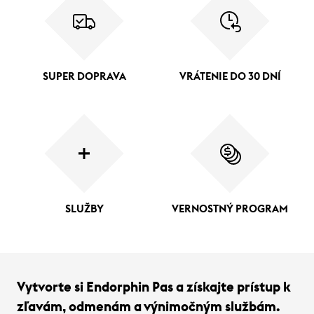
SUPER DOPRAVA
VRÁTENIE DO 30 DNÍ
SLUŽBY
VERNOSTNÝ PROGRAM
Vytvorte si Endorphin Pas a získajte prístup k
zľavám, odmenám a výnimočným službám.