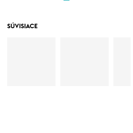
SÚVISIACE