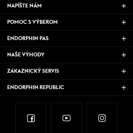
NAPÍŠTE NÁM
POMOC S VÝBEROM
ENDORPHIN PAS
NAŠE VÝHODY
ZÁKAZNICKÝ SERVIS
ENDORPHIN REPUBLIC