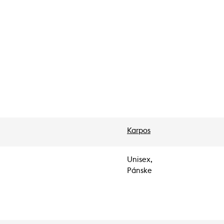
Karpos
Unisex,
Pánske