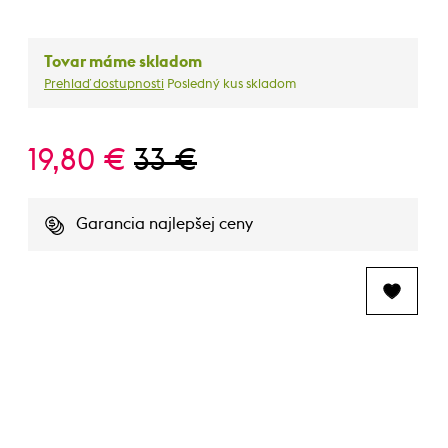
Tovar máme skladom
Prehlaď dostupnosti
Posledný kus skladom
19,80 €
33 €
Garancia najlepšej ceny