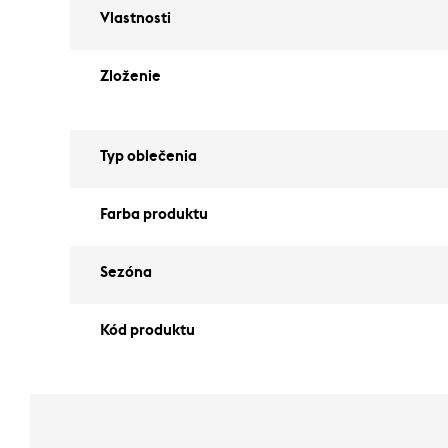
Vlastnosti
Zloženie
Typ oblečenia
Farba produktu
Sezóna
Kód produktu