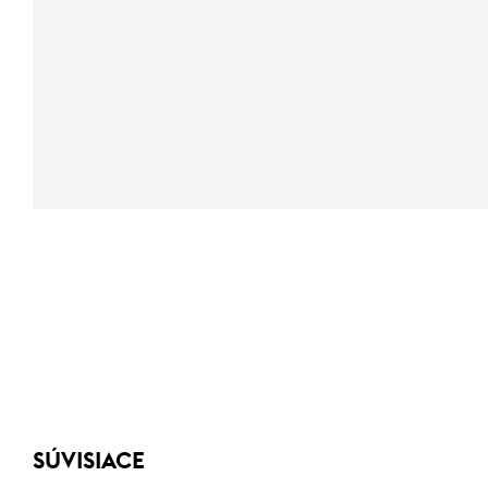
SÚVISIACE