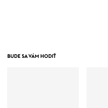
BUDE SA VÁM HODIŤ