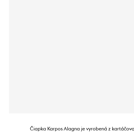
Čiapka Karpos Alagna je vyrobená z kartáčovan