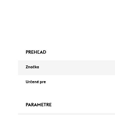
PREHĽAD
Značka
Určené pre
PARAMETRE