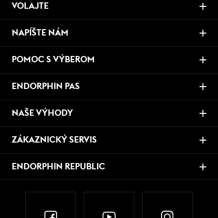
VOLAJTE
NAPÍŠTE NÁM
POMOC S VÝBEROM
ENDORPHIN PAS
NAŠE VÝHODY
ZÁKAZNICKÝ SERVIS
ENDORPHIN REPUBLIC