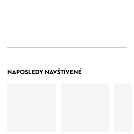
NAPOSLEDY NAVŠTÍVENÉ