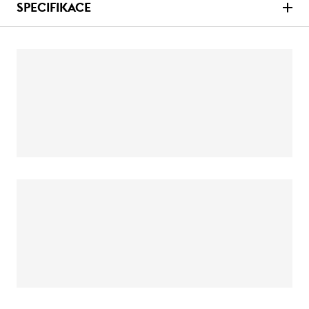
SPECIFIKACE