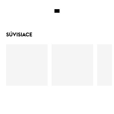
SÚVISIACE