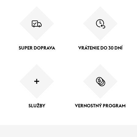
SUPER DOPRAVA
VRÁTENIE DO 30 DNÍ
SLUŽBY
VERNOSTNÝ PROGRAM