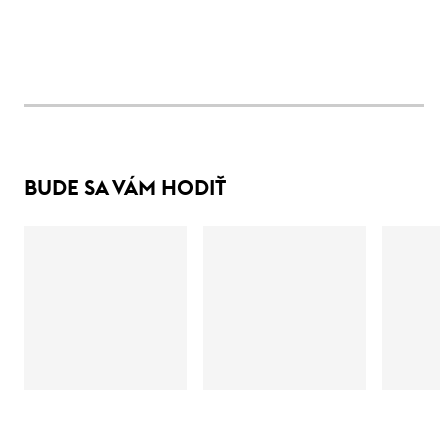
BUDE SA VÁM HODIŤ