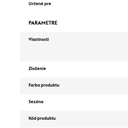
Určené pre
PARAMETRE
Vlastnosti
Zloženie
Farba produktu
Sezóna
Kód produktu