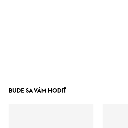
BUDE SA VÁM HODIŤ