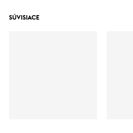
SÚVISIACE