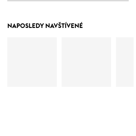
NAPOSLEDY NAVŠTÍVENÉ