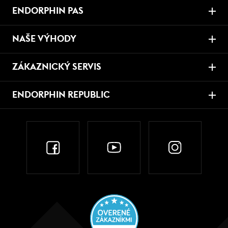
ENDORPHIN PAS
NAŠE VÝHODY
ZÁKAZNICKÝ SERVIS
ENDORPHIN REPUBLIC