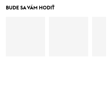
BUDE SA VÁM HODIŤ