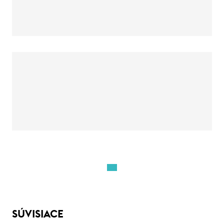
SÚVISIACE