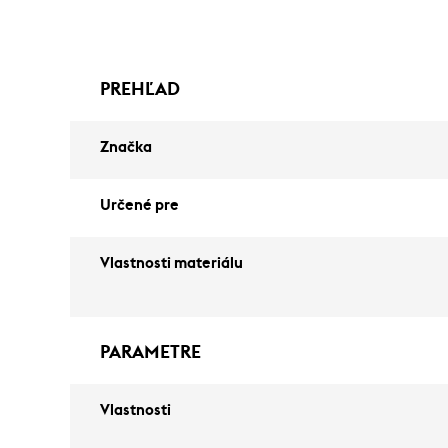
PREHĽAD
Značka
Určené pre
Vlastnosti materiálu
PARAMETRE
Vlastnosti