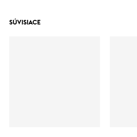
SÚVISIACE