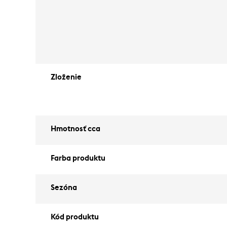
Zloženie
Hmotnosť cca
Farba produktu
Sezóna
Kód produktu