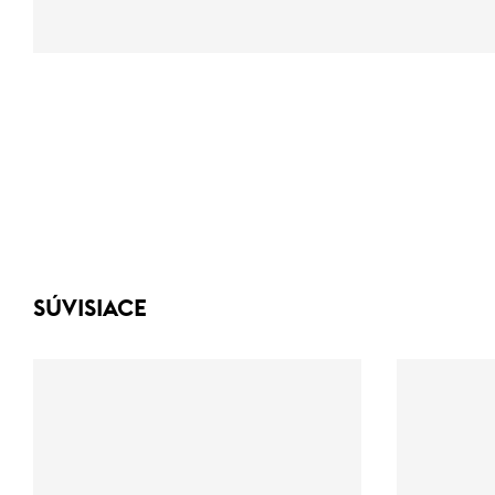
SÚVISIACE