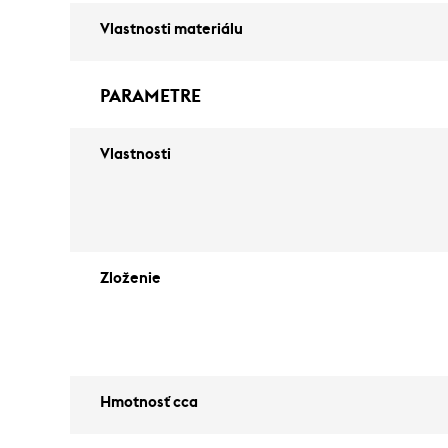
Vlastnosti materiálu
PARAMETRE
Vlastnosti
Zloženie
Hmotnosť cca