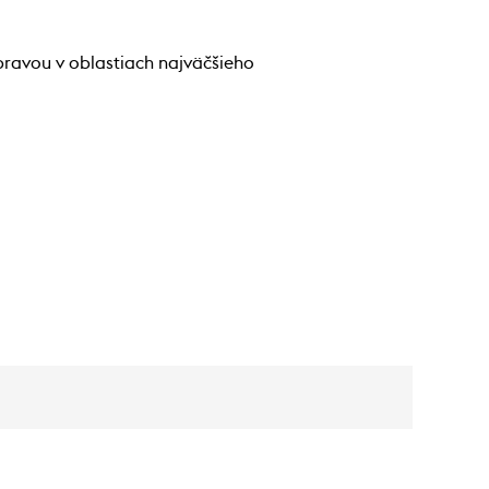
pravou v oblastiach najväčšieho