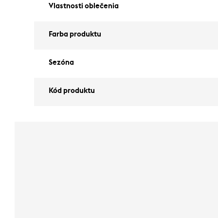
Vlastnosti oblečenia
Farba produktu
Sezóna
Kód produktu