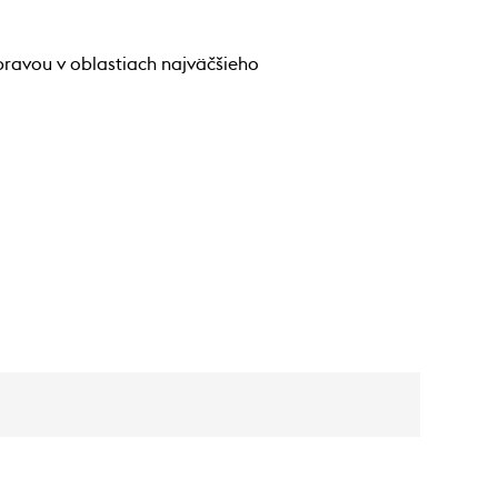
pravou v oblastiach najväčšieho