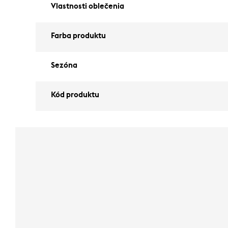
Vlastnosti oblečenia
Farba produktu
Sezóna
Kód produktu