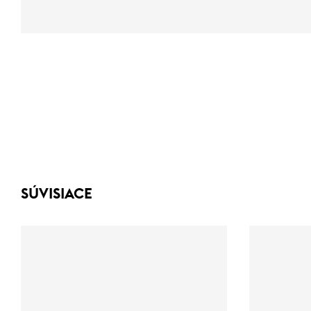
SÚVISIACE