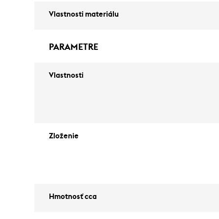
Vlastnosti materiálu
PARAMETRE
Vlastnosti
Zloženie
Hmotnosť cca