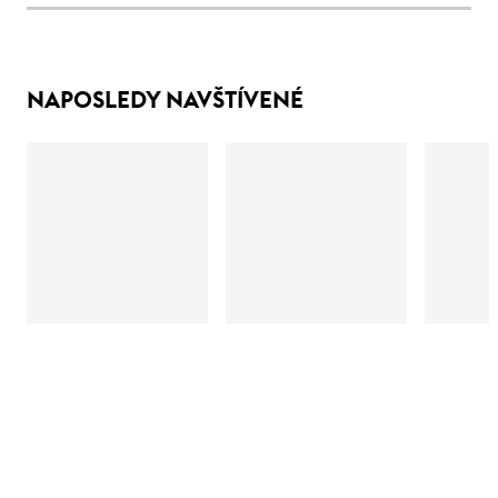
NAPOSLEDY NAVŠTÍVENÉ