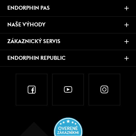
ENDORPHIN PAS
NAŠE VÝHODY
ZÁKAZNICKÝ SERVIS
ENDORPHIN REPUBLIC