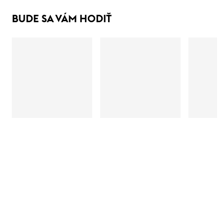
BUDE SA VÁM HODIŤ