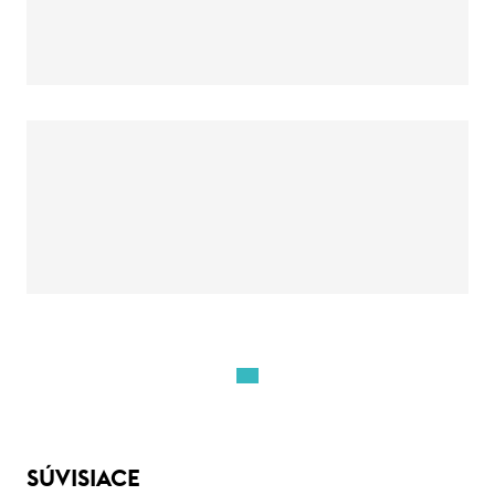
SÚVISIACE