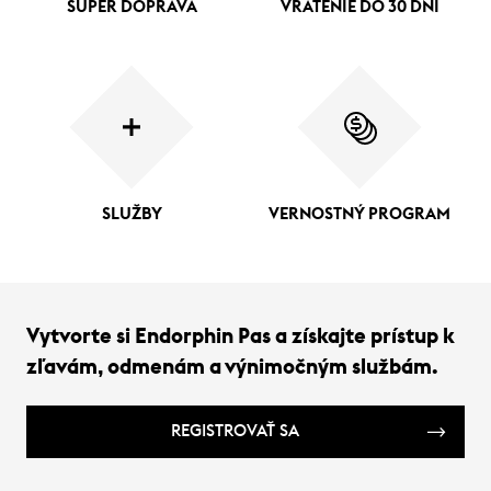
SUPER DOPRAVA
VRÁTENIE DO 30 DNÍ
SLUŽBY
VERNOSTNÝ PROGRAM
Vytvorte si Endorphin Pas a získajte prístup k
zľavám, odmenám a výnimočným službám.
REGISTROVAŤ SA