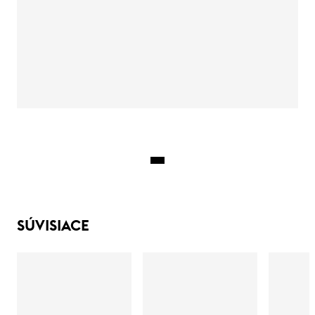
SÚVISIACE