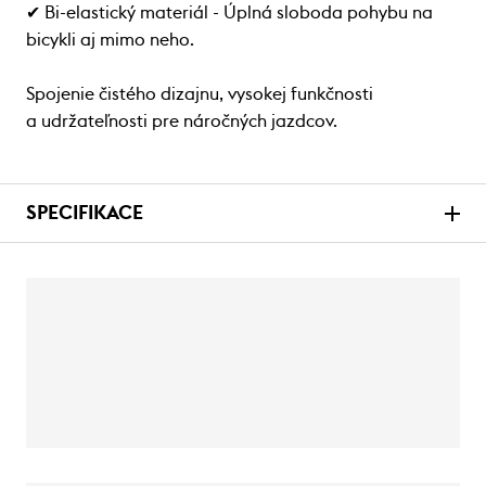
✔ Bi-elastický materiál - Úplná sloboda pohybu na
bicykli aj mimo neho.
Spojenie čistého dizajnu, vysokej funkčnosti
a udržateľnosti pre náročných jazdcov.
SPECIFIKACE