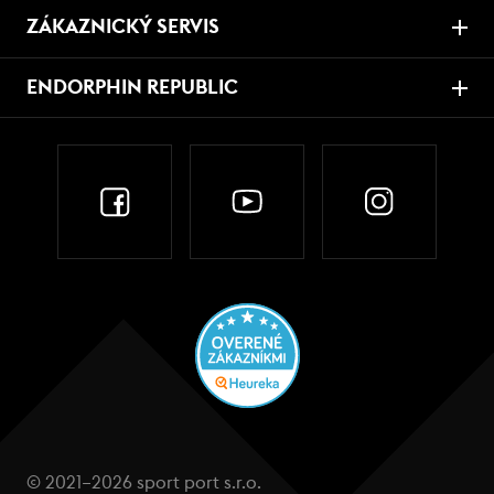
ZÁKAZNICKÝ SERVIS
ENDORPHIN REPUBLIC
© 2021–2026 sport port s.r.o.