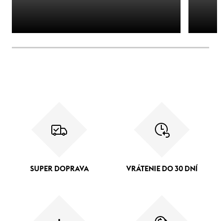
SUPER DOPRAVA
VRÁTENIE DO 30 DNÍ