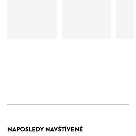
NAPOSLEDY NAVŠTÍVENÉ