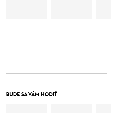
BUDE SA VÁM HODIŤ