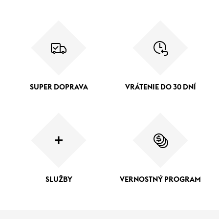
SUPER DOPRAVA
VRÁTENIE DO 30 DNÍ
SLUŽBY
VERNOSTNÝ PROGRAM