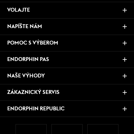
VOLAJTE
NAPÍŠTE NÁM
POMOC S VÝBEROM
ENDORPHIN PAS
NAŠE VÝHODY
ZÁKAZNICKÝ SERVIS
ENDORPHIN REPUBLIC