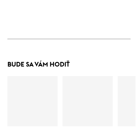
BUDE SA VÁM HODIŤ