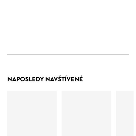
NAPOSLEDY NAVŠTÍVENÉ