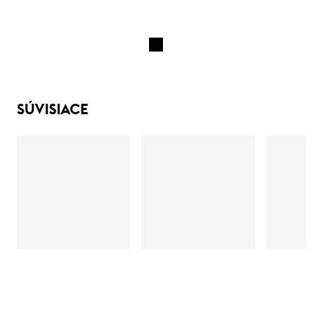
SÚVISIACE