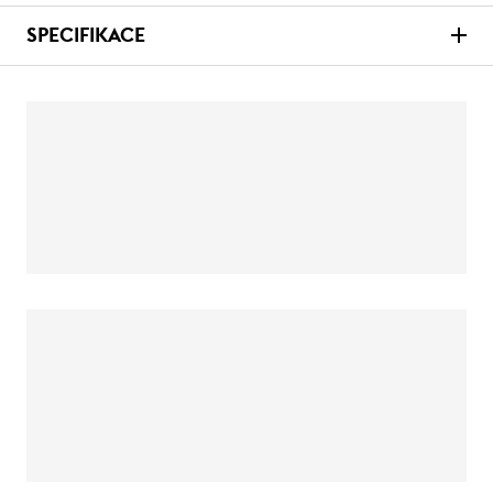
SPECIFIKACE