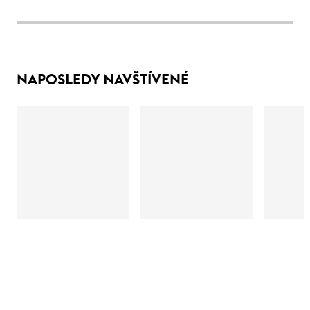
NAPOSLEDY NAVŠTÍVENÉ