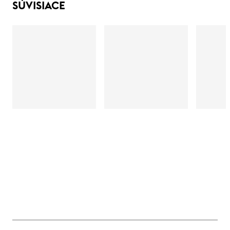
SÚVISIACE