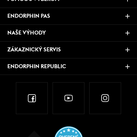
ENDORPHIN PAS
NAŠE VÝHODY
ZÁKAZNICKÝ SERVIS
ENDORPHIN REPUBLIC