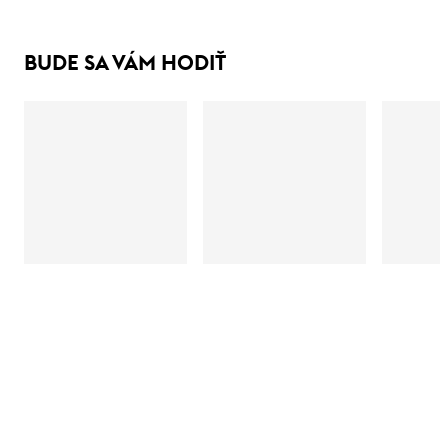
BUDE SA VÁM HODIŤ