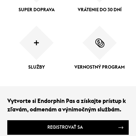
SUPER DOPRAVA
VRÁTENIE DO 30 DNÍ
SLUŽBY
VERNOSTNÝ PROGRAM
Vytvorte si Endorphin Pas a získajte prístup k
zľavám, odmenám a výnimočným službám.
REGISTROVAŤ SA