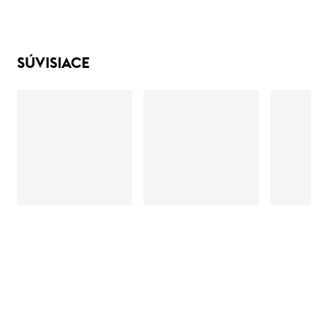
SÚVISIACE