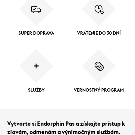
SUPER DOPRAVA
VRÁTENIE DO 30 DNÍ
SLUŽBY
VERNOSTNÝ PROGRAM
Vytvorte si Endorphin Pas a získajte prístup k
zľavám, odmenám a výnimočným službám.