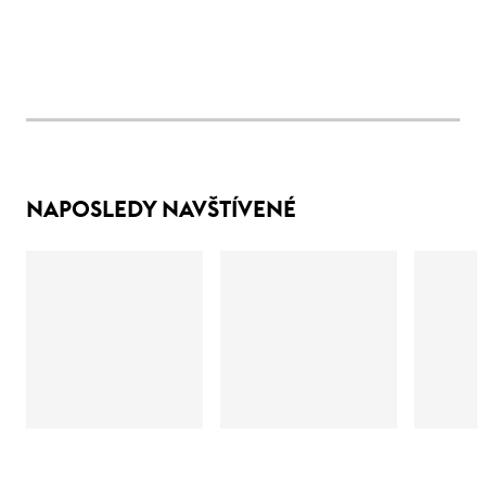
NAPOSLEDY NAVŠTÍVENÉ