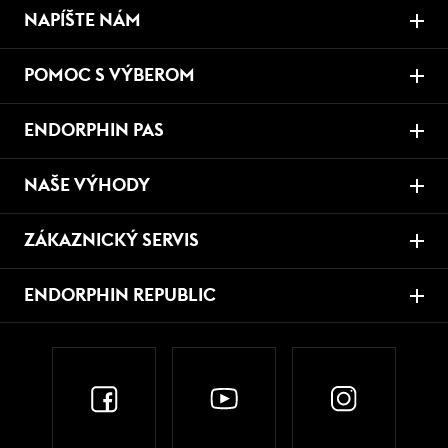
NAPÍŠTE NÁM
POMOC S VÝBEROM
ENDORPHIN PAS
NAŠE VÝHODY
ZÁKAZNICKÝ SERVIS
ENDORPHIN REPUBLIC