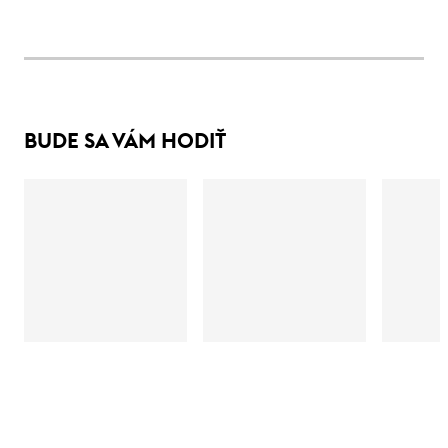
BUDE SA VÁM HODIŤ