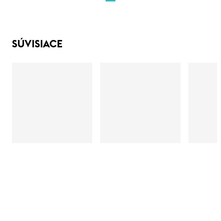
SÚVISIACE