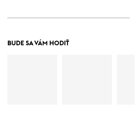
BUDE SA VÁM HODIŤ