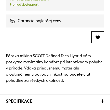
Prehlaď dostupnosti
Garancia najlepšej ceny
Pánska mikina SCOTT Defined Tech Hybrid vám
poskytne maximálny komfort pri intenzívnom pohybe
v prírode. Vďaka priedušnému materiálu
a optimálnemu odvodu vlhkosti sa budete cítiť
pohodlne za všetkých okolností.
SPECIFIKACE