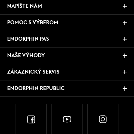
NAPÍŠTE NÁM
POMOC S VÝBEROM
ENDORPHIN PAS
NAŠE VÝHODY
ZÁKAZNICKÝ SERVIS
ENDORPHIN REPUBLIC