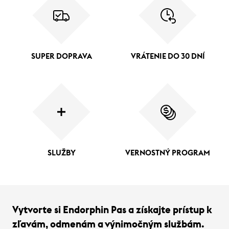
SUPER DOPRAVA
VRÁTENIE DO 30 DNÍ
SLUŽBY
VERNOSTNÝ PROGRAM
Vytvorte si Endorphin Pas a získajte prístup k
zľavám, odmenám a výnimočným službám.