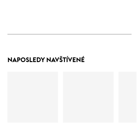
NAPOSLEDY NAVŠTÍVENÉ