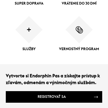
SUPER DOPRAVA
VRÁTENIE DO 30 DNÍ
SLUŽBY
VERNOSTNÝ PROGRAM
Vytvorte si Endorphin Pas a získajte prístup k
zľavám, odmenám a výnimočným službám.
REGISTROVAŤ SA