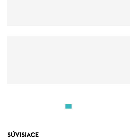
SÚVISIACE