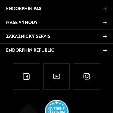
ENDORPHIN PAS
NAŠE VÝHODY
ZÁKAZNICKÝ SERVIS
ENDORPHIN REPUBLIC