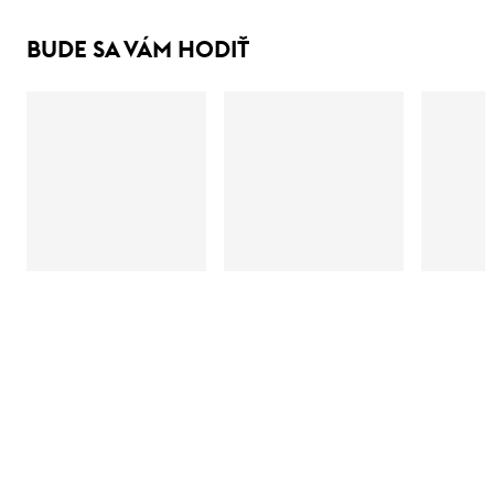
BUDE SA VÁM HODIŤ