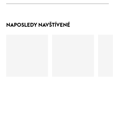
NAPOSLEDY NAVŠTÍVENÉ