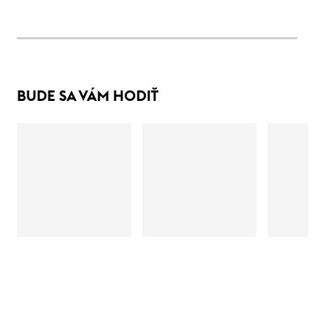
BUDE SA VÁM HODIŤ