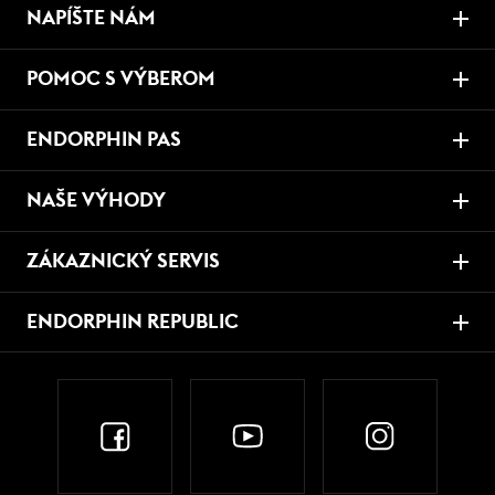
NAPÍŠTE NÁM
POMOC S VÝBEROM
ENDORPHIN PAS
NAŠE VÝHODY
ZÁKAZNICKÝ SERVIS
ENDORPHIN REPUBLIC