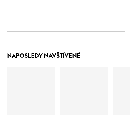
NAPOSLEDY NAVŠTÍVENÉ