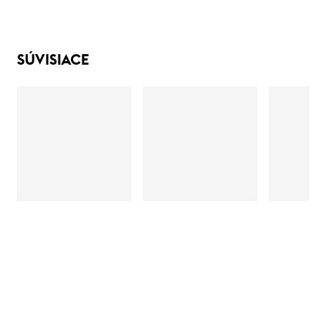
SÚVISIACE