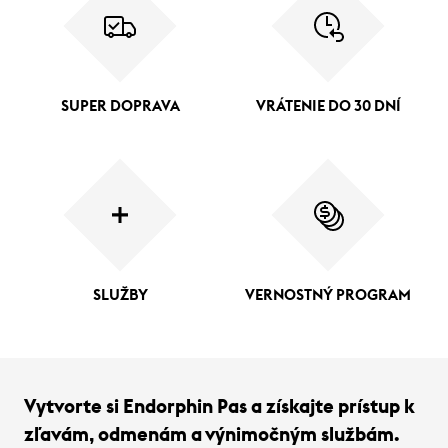
SUPER DOPRAVA
VRÁTENIE DO 30 DNÍ
SLUŽBY
VERNOSTNÝ PROGRAM
Vytvorte si Endorphin Pas a získajte prístup k
zľavám, odmenám a výnimočným službám.