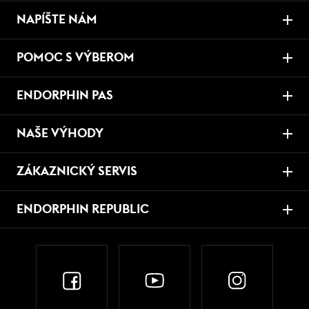
NAPÍŠTE NÁM
POMOC S VÝBEROM
ENDORPHIN PAS
NAŠE VÝHODY
ZÁKAZNICKÝ SERVIS
ENDORPHIN REPUBLIC