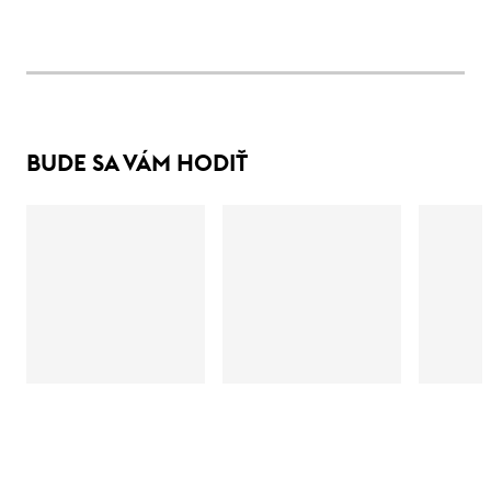
BUDE SA VÁM HODIŤ