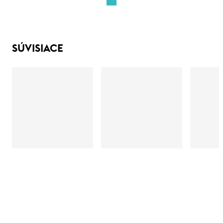
SÚVISIACE