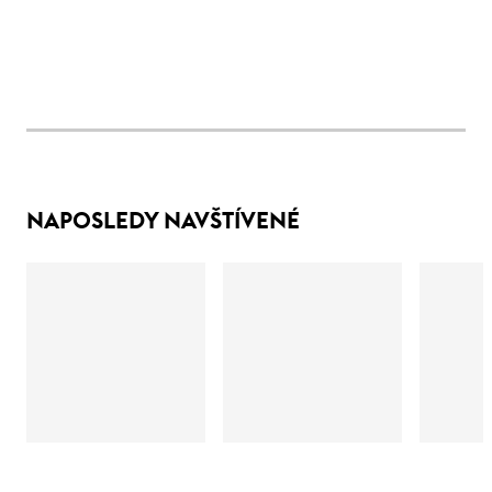
NAPOSLEDY NAVŠTÍVENÉ