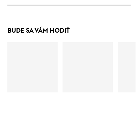
BUDE SA VÁM HODIŤ