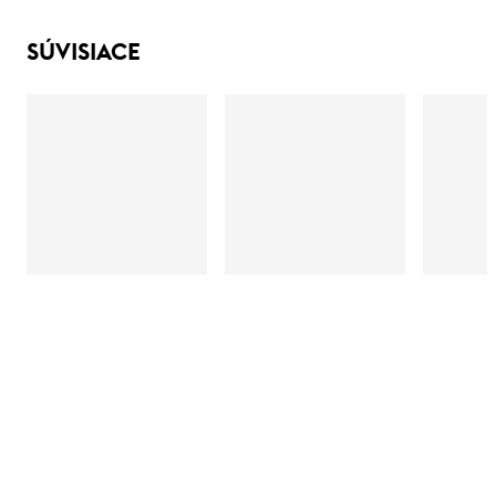
SÚVISIACE