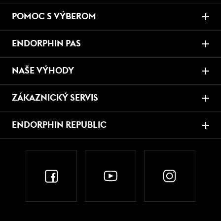
POMOC S VÝBEROM
ENDORPHIN PAS
NAŠE VÝHODY
ZÁKAZNICKÝ SERVIS
ENDORPHIN REPUBLIC