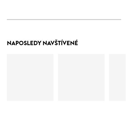
NAPOSLEDY NAVŠTÍVENÉ