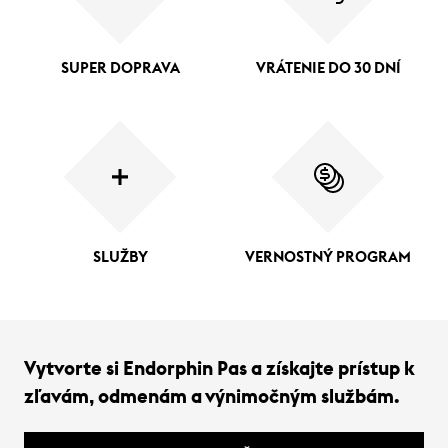
SUPER DOPRAVA
VRÁTENIE DO 30 DNÍ
SLUŽBY
VERNOSTNÝ PROGRAM
Vytvorte si Endorphin Pas a získajte prístup k
zľavám, odmenám a výnimočným službám.