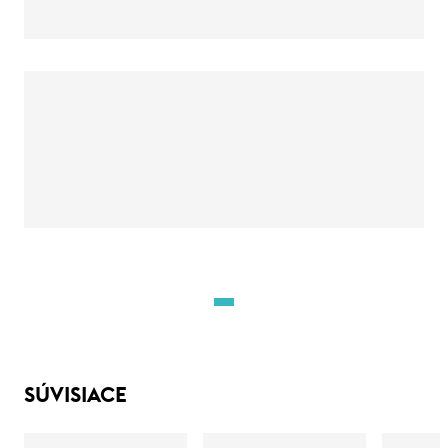
SÚVISIACE