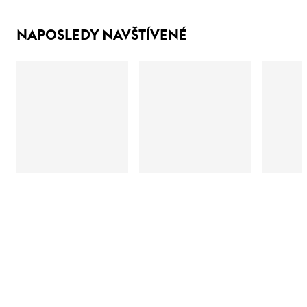
NAPOSLEDY NAVŠTÍVENÉ