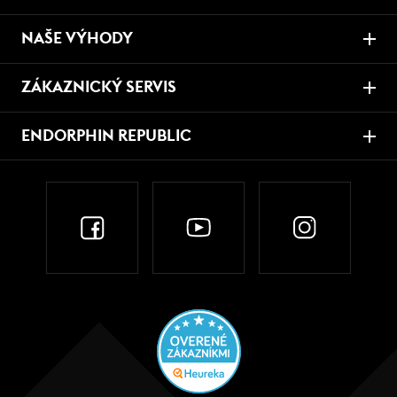
NAŠE VÝHODY
ZÁKAZNICKÝ SERVIS
ENDORPHIN REPUBLIC