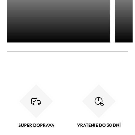
SUPER DOPRAVA
VRÁTENIE DO 30 DNÍ