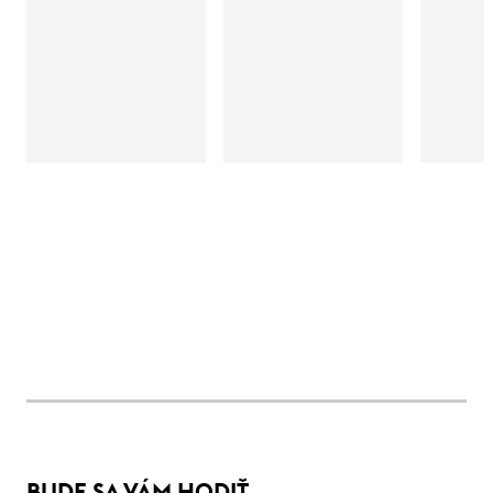
BUDE SA VÁM HODIŤ