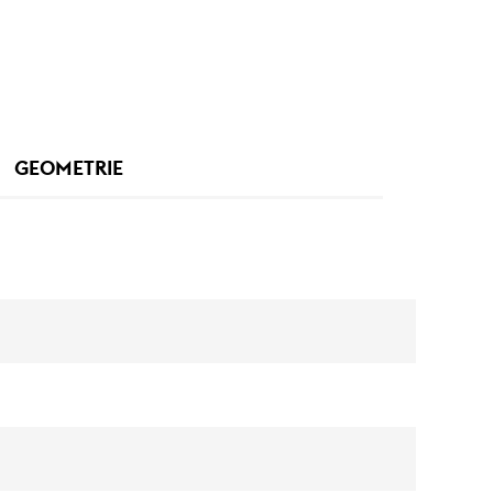
GEOMETRIE