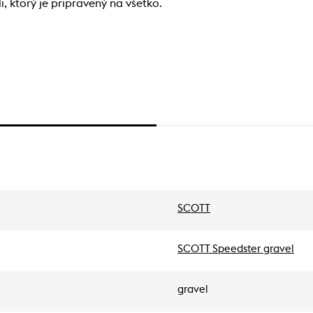
, ktorý je pripravený na všetko.
SCOTT
SCOTT Speedster gravel
gravel