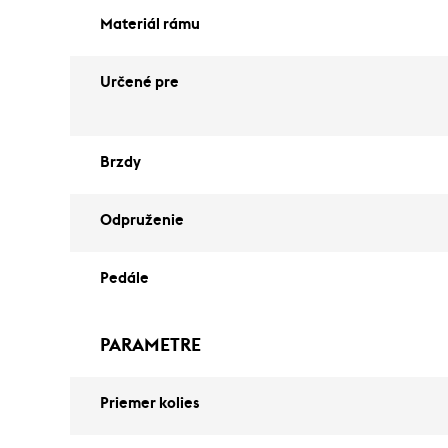
Materiál rámu
Určené pre
Brzdy
Odpruženie
Pedále
PARAMETRE
Priemer kolies