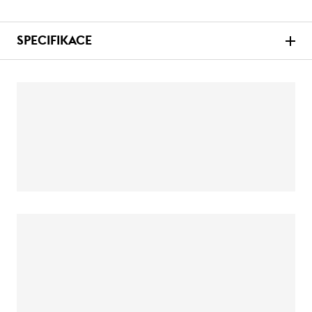
SPECIFIKACE