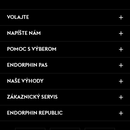
VOLAJTE
NAPÍŠTE NÁM
POMOC S VÝBEROM
ENDORPHIN PAS
NAŠE VÝHODY
ZÁKAZNICKÝ SERVIS
ENDORPHIN REPUBLIC