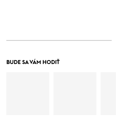
BUDE SA VÁM HODIŤ