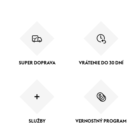
SUPER DOPRAVA
VRÁTENIE DO 30 DNÍ
SLUŽBY
VERNOSTNÝ PROGRAM