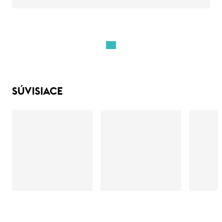
SÚVISIACE