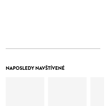
NAPOSLEDY NAVŠTÍVENÉ