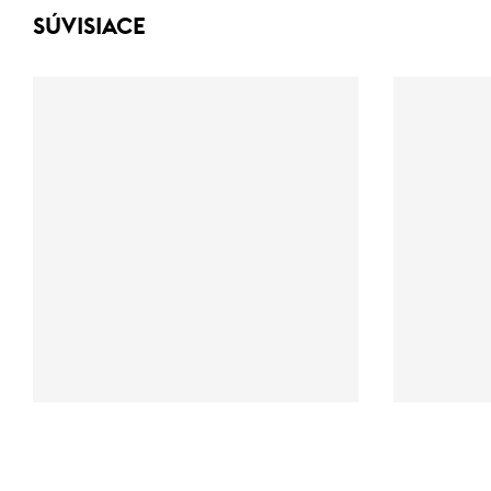
SÚVISIACE