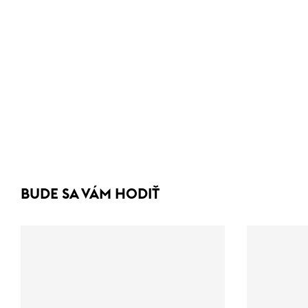
BUDE SA VÁM HODIŤ