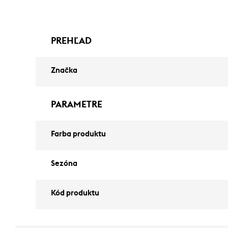
PREHĽAD
Značka
PARAMETRE
Farba produktu
Sezóna
Kód produktu