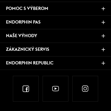
POMOC S VÝBEROM
ENDORPHIN PAS
NAŠE VÝHODY
ZÁKAZNICKÝ SERVIS
ENDORPHIN REPUBLIC