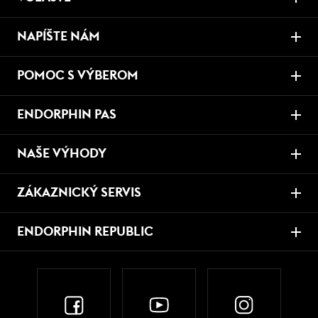
NAPÍŠTE NÁM
POMOC S VÝBEROM
ENDORPHIN PAS
NAŠE VÝHODY
ZÁKAZNICKÝ SERVIS
ENDORPHIN REPUBLIC