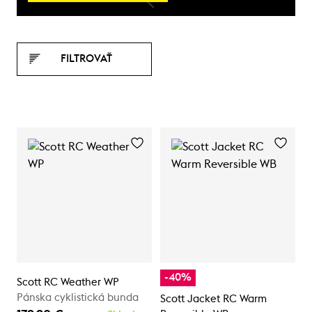
FILTROVAŤ
-40%
Scott RC Weather WP
Pánska cyklistická bunda
Scott Jacket RC Warm