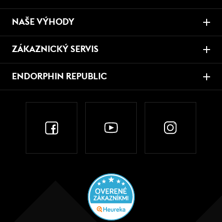
NAŠE VÝHODY
ZÁKAZNICKÝ SERVIS
ENDORPHIN REPUBLIC