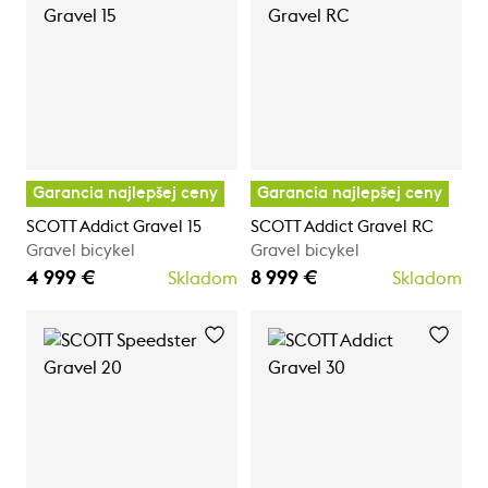
Garancia najlepšej ceny
Garancia najlepšej ceny
SCOTT Addict Gravel 15
SCOTT Addict Gravel RC
Gravel bicykel
Gravel bicykel
4 999 €
8 999 €
Skladom
Skladom