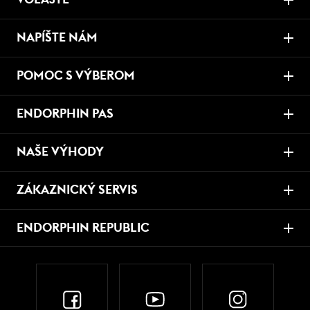
NAPÍŠTE NÁM
POMOC S VÝBEROM
ENDORPHIN PAS
NAŠE VÝHODY
ZÁKAZNICKÝ SERVIS
ENDORPHIN REPUBLIC