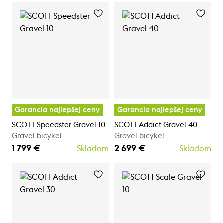
Garancia najlepšej ceny
Garancia najlepšej ceny
SCOTT Speedster Gravel 10
SCOTT Addict Gravel 40
Gravel bicykel
Gravel bicykel
1 799 €
2 699 €
Skladom
Skladom