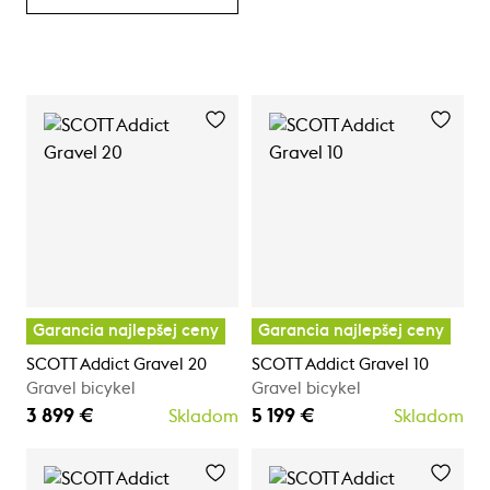
Garancia najlepšej ceny
Garancia najlepšej ceny
SCOTT Addict Gravel 20
SCOTT Addict Gravel 10
Gravel bicykel
Gravel bicykel
3 899 €
5 199 €
Skladom
Skladom