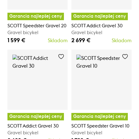
Garancia najlepšej ceny
Garancia najlepšej ceny
SCOTT Speedster Gravel 20
SCOTT Addict Gravel 30
Gravel bicykel
Gravel bicykel
1 599 €
2 699 €
Skladom
Skladom
Garancia najlepšej ceny
Garancia najlepšej ceny
SCOTT Addict Gravel 30
SCOTT Speedster Gravel 10
Gravel bicykel
Gravel bicykel