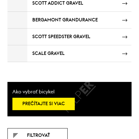
SCOTT ADDICT GRAVEL
BERGAMONT GRANDURANCE
SCOTT SPEEDSTER GRAVEL
SCALE GRAVEL
Ako vybrať bicykel
PREČÍTAJTE SI VIAC
FILTROVAŤ