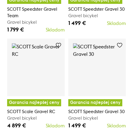
Garancia najlepšej ceny
Garancia najlepšej ceny
SCOTT Speedster Gravel
SCOTT Speedster Gravel 30
Team
Gravel bicykel
Gravel bicykel
1 499 €
Skladom
1 799 €
Skladom
Garancia najlepšej ceny
Garancia najlepšej ceny
SCOTT Scale Gravel RC
SCOTT Speedster Gravel 30
Gravel bicykel
Gravel bicykel
4 899 €
1 499 €
Skladom
Skladom