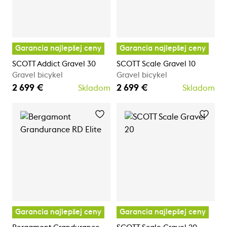
Garancia najlepšej ceny
Garancia najlepšej ceny
SCOTT Addict Gravel 30
SCOTT Scale Gravel 10
Gravel bicykel
Gravel bicykel
2 699 €
2 699 €
Skladom
Skladom
Garancia najlepšej ceny
Garancia najlepšej ceny