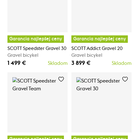
Garancia najlepšej ceny
Garancia najlepšej ceny
SCOTT Speedster Gravel 30
SCOTT Addict Gravel 20
Gravel bicykel
Gravel bicykel
1 499 €
3 899 €
Skladom
Skladom