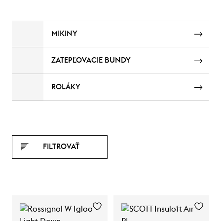
MIKINY
ZATEPĽOVACIE BUNDY
ROLÁKY
FILTROVAŤ