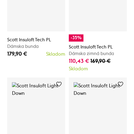
-35%
Scott Insuloft Tech PL
Dámska bunda
Scott Insuloft Tech PL
179,90 €
Dámska zimná bunda
Skladom
110,43 €
169,90 €
Skladom