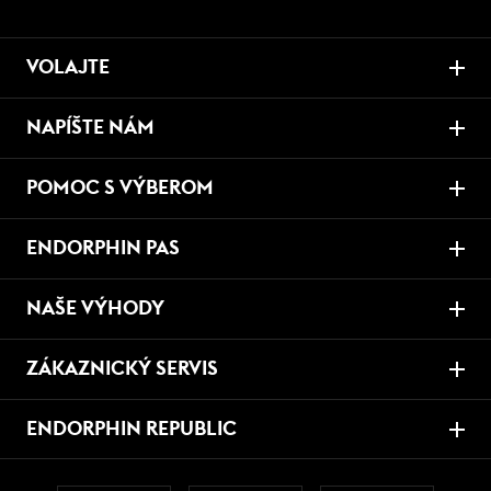
VOLAJTE
NAPÍŠTE NÁM
POMOC S VÝBEROM
ENDORPHIN PAS
NAŠE VÝHODY
ZÁKAZNICKÝ SERVIS
ENDORPHIN REPUBLIC