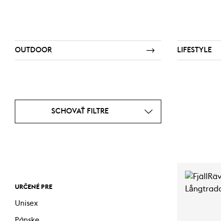
OUTDOOR
LIFESTYLE
SCHOVAŤ FILTRE
URČENÉ PRE
Unisex
Pánske