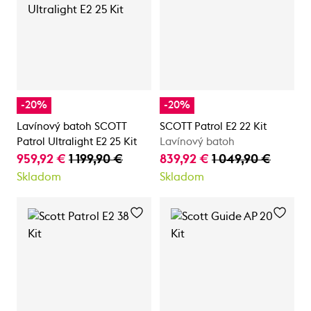
-20%
-20%
Lavínový batoh SCOTT
SCOTT Patrol E2 22 Kit
Patrol Ultralight E2 25 Kit
Lavínový batoh
959,92 €
1 199,90 €
839,92 €
1 049,90 €
Skladom
Skladom