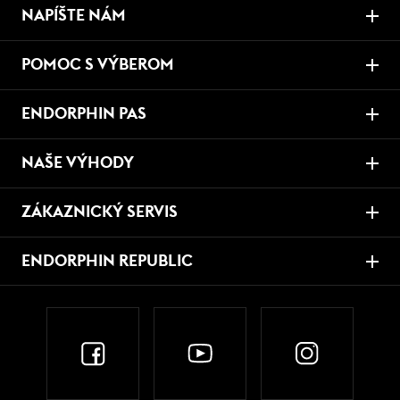
NAPÍŠTE NÁM
POMOC S VÝBEROM
ENDORPHIN PAS
NAŠE VÝHODY
ZÁKAZNICKÝ SERVIS
ENDORPHIN REPUBLIC