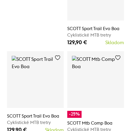
SCOTT Sport Trail Evo Boa
Cyklistické MTB tretry
129,90 €
Skladom
-25%
SCOTT Sport Trail Evo Boa
Cyklistické MTB tretry
SCOTT Mtb Comp Boa
129,90 €
Cyklistické MTB tretry
Skladom