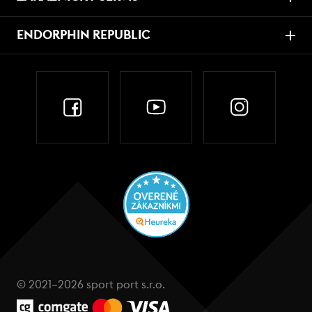
ENDORPHIN REPUBLIC
© 2021–2026 sport port s.r.o.