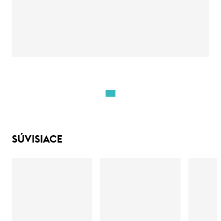
SÚVISIACE