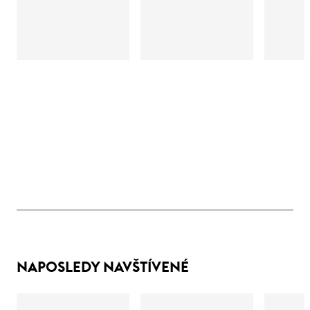
NAPOSLEDY NAVŠTÍVENÉ