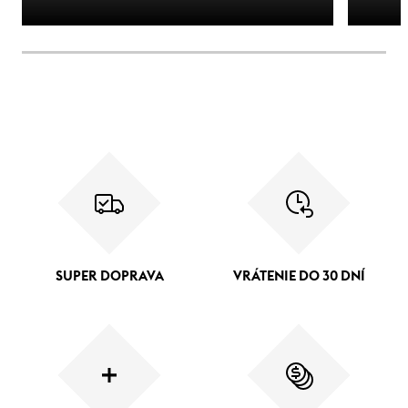
SUPER DOPRAVA
VRÁTENIE DO 30 DNÍ