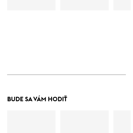
BUDE SA VÁM HODIŤ