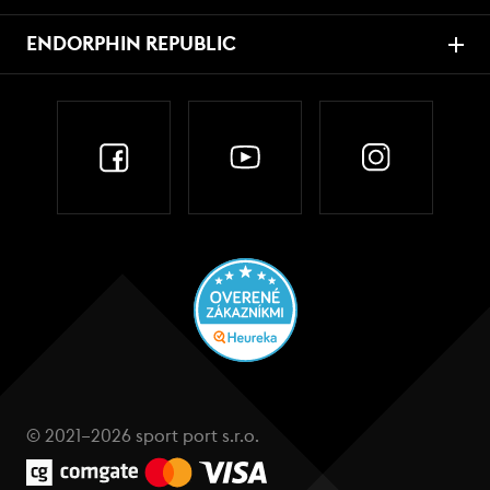
ENDORPHIN REPUBLIC
© 2021–2026 sport port s.r.o.