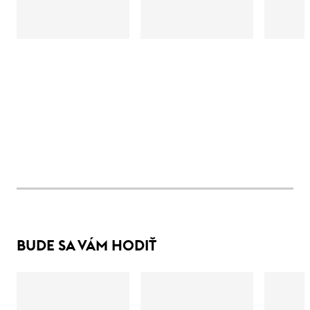
BUDE SA VÁM HODIŤ