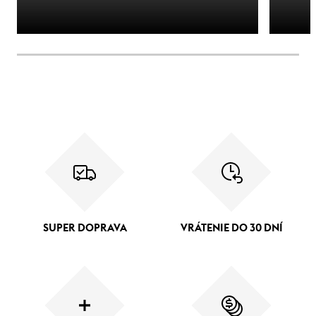
SUPER DOPRAVA
VRÁTENIE DO 30 DNÍ