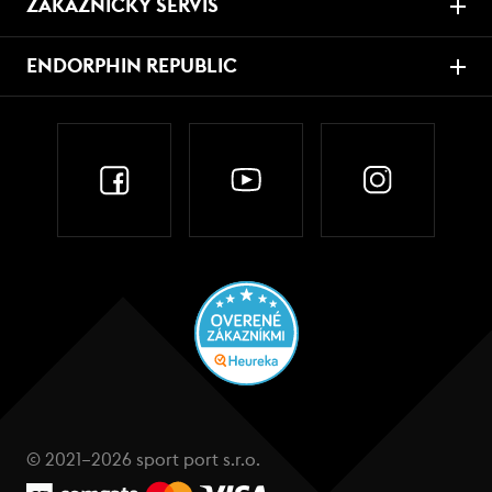
ZÁKAZNICKÝ SERVIS
ENDORPHIN REPUBLIC
© 2021–2026 sport port s.r.o.