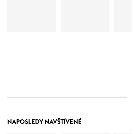
NAPOSLEDY NAVŠTÍVENÉ