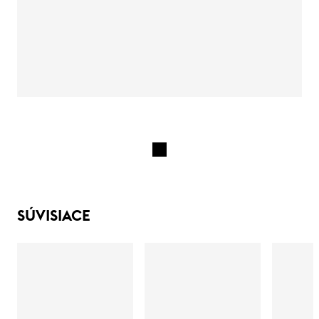
SÚVISIACE