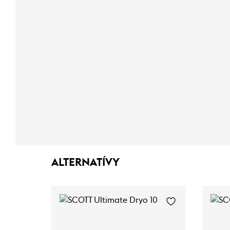
ALTERNATÍVY