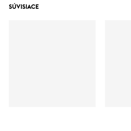
SÚVISIACE