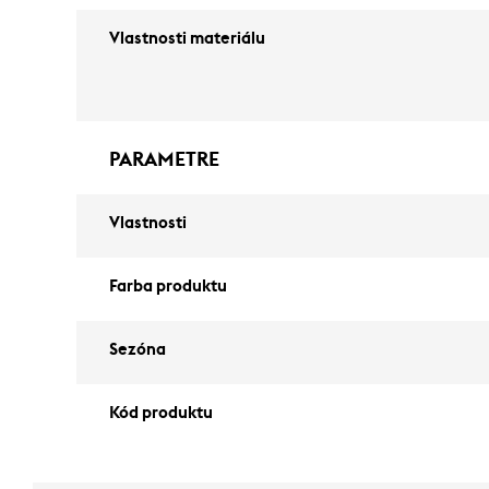
Vlastnosti materiálu
PARAMETRE
Vlastnosti
Farba produktu
Sezóna
Kód produktu