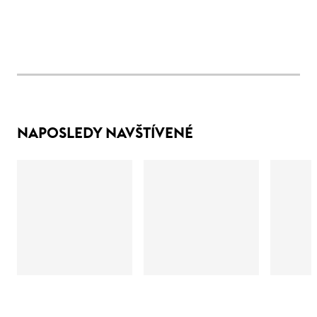
NAPOSLEDY NAVŠTÍVENÉ