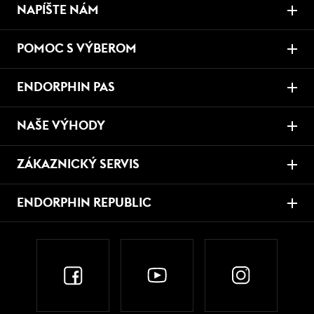
NAPÍŠTE NÁM
POMOC S VÝBEROM
ENDORPHIN PAS
NAŠE VÝHODY
ZÁKAZNICKÝ SERVIS
ENDORPHIN REPUBLIC