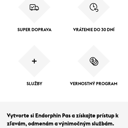
SUPER DOPRAVA
VRÁTENIE DO 30 DNÍ
SLUŽBY
VERNOSTNÝ PROGRAM
Vytvorte si Endorphin Pas a získajte prístup k
zľavám, odmenám a výnimočným službám.