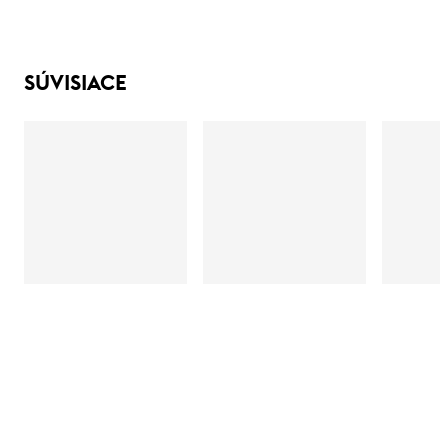
SÚVISIACE