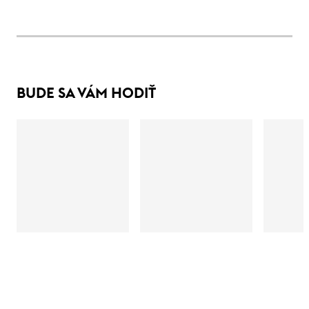
BUDE SA VÁM HODIŤ