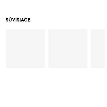
SÚVISIACE