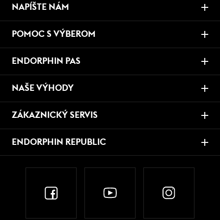
NAPÍŠTE NÁM
POMOC S VÝBEROM
ENDORPHIN PAS
NAŠE VÝHODY
ZÁKAZNICKÝ SERVIS
ENDORPHIN REPUBLIC