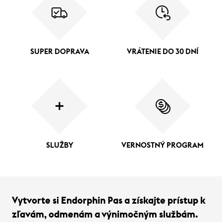
SUPER DOPRAVA
VRÁTENIE DO 30 DNÍ
SLUŽBY
VERNOSTNÝ PROGRAM
Vytvorte si Endorphin Pas a získajte prístup k
zľavám, odmenám a výnimočným službám.