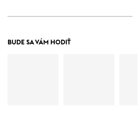
BUDE SA VÁM HODIŤ