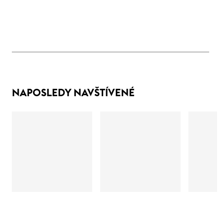
NAPOSLEDY NAVŠTÍVENÉ