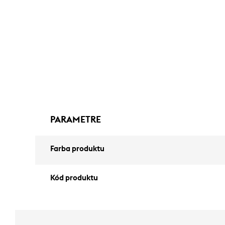
PARAMETRE
Farba produktu
Kód produktu