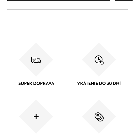
SUPER DOPRAVA
VRÁTENIE DO 30 DNÍ