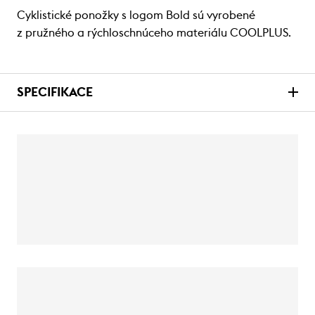
Cyklistické ponožky s logom Bold sú vyrobené
z pružného a rýchloschnúceho materiálu COOLPLUS.
SPECIFIKACE