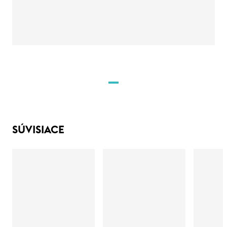
SÚVISIACE