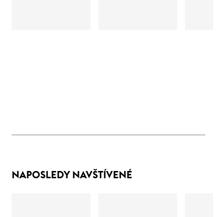
NAPOSLEDY NAVŠTÍVENÉ