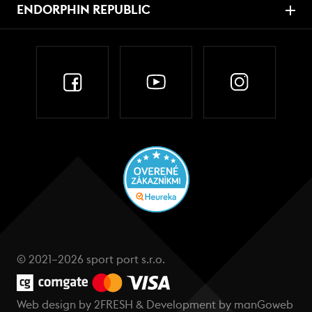
ENDORPHIN REPUBLIC
© 2021–2026 sport port s.r.o.
Web design by
2FRESH
& Development by
manGoweb