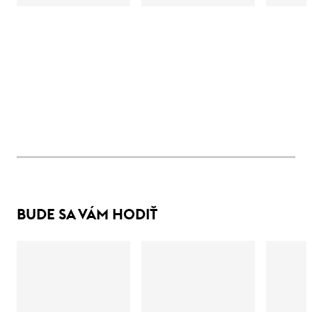
BUDE SA VÁM HODIŤ