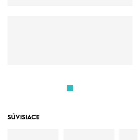
SÚVISIACE