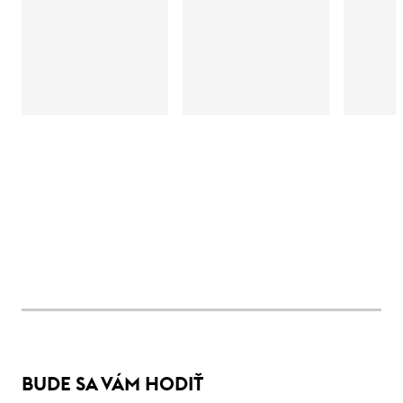
BUDE SA VÁM HODIŤ