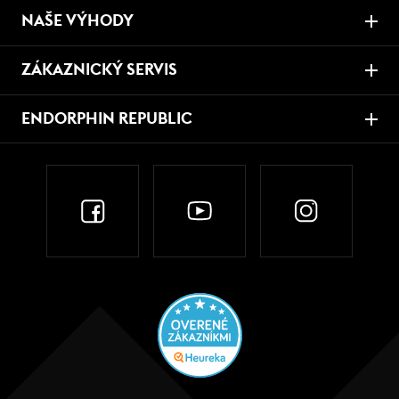
NAŠE VÝHODY
ZÁKAZNICKÝ SERVIS
ENDORPHIN REPUBLIC