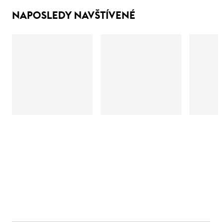
NAPOSLEDY NAVŠTÍVENÉ