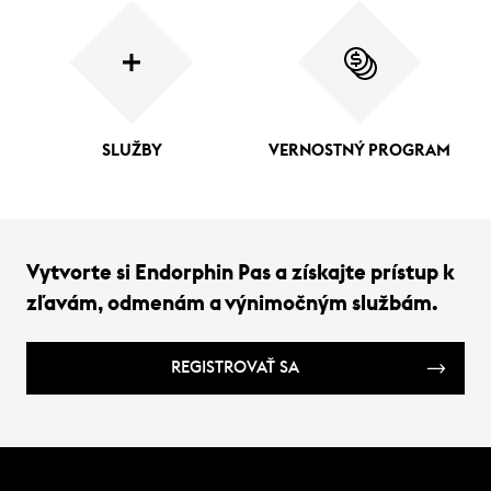
SLUŽBY
VERNOSTNÝ PROGRAM
Vytvorte si Endorphin Pas a získajte prístup k
zľavám, odmenám a výnimočným službám.
REGISTROVAŤ SA