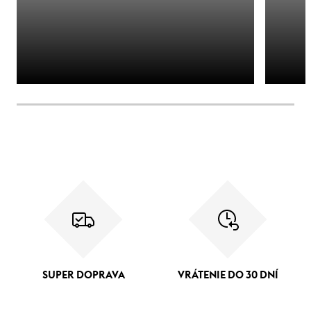
SUPER DOPRAVA
VRÁTENIE DO 30 DNÍ