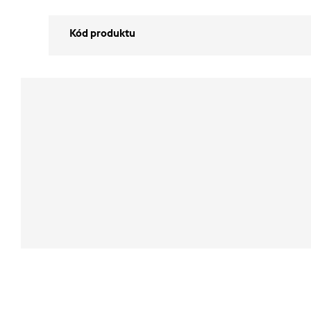
Kód produktu