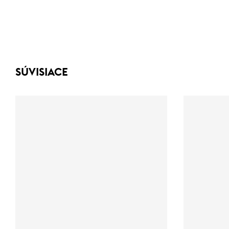
SÚVISIACE