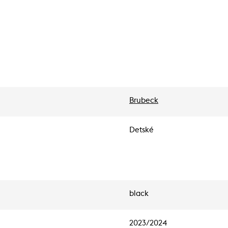
Brubeck
Detské
black
2023/2024