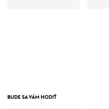
BUDE SA VÁM HODIŤ