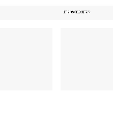
B120800001128