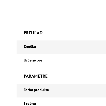
PREHĽAD
Značka
Určené pre
PARAMETRE
Farba produktu
Sezóna