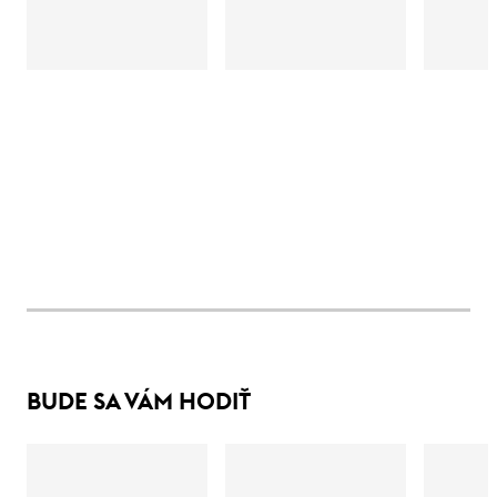
BUDE SA VÁM HODIŤ