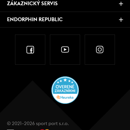
ZÁKAZNICKÝ SERVIS
ENDORPHIN REPUBLIC
© 2021–2026 sport port s.r.o.