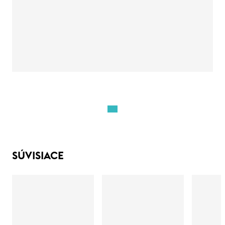
SÚVISIACE