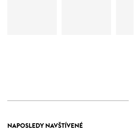
NAPOSLEDY NAVŠTÍVENÉ