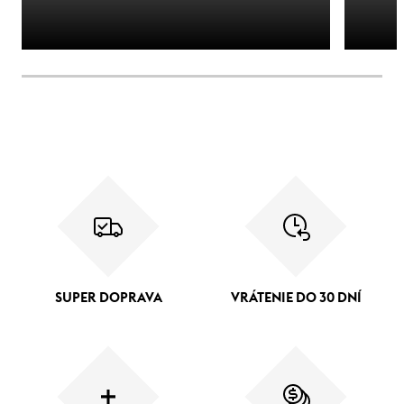
SUPER DOPRAVA
VRÁTENIE DO 30 DNÍ