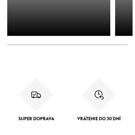
SUPER DOPRAVA
VRÁTENIE DO 30 DNÍ