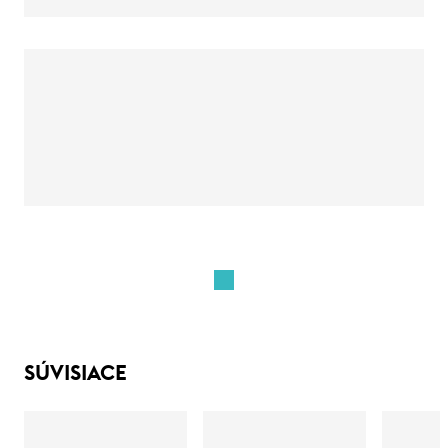
SÚVISIACE