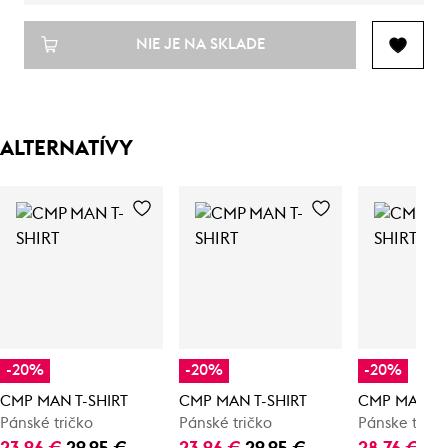
NIE JE NA SKLADE
ALTERNATÍVY
-20%
-20%
-20%
CMP MAN T-SHIRT
CMP MAN T-SHIRT
CMP MAN T-
Pánské tričko
Pánské tričko
Pánske tričk