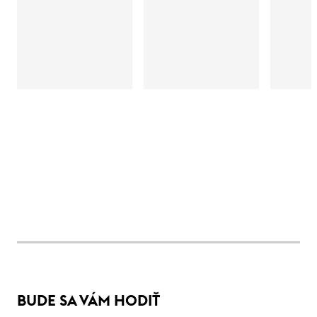
BUDE SA VÁM HODIŤ