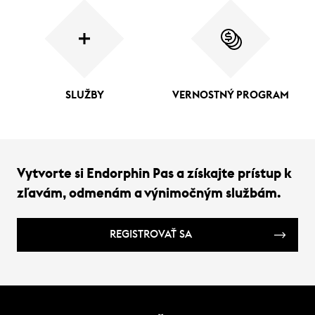
SLUŽBY
VERNOSTNÝ PROGRAM
Vytvorte si Endorphin Pas a získajte prístup k
zľavám, odmenám a výnimočným službám.
REGISTROVAŤ SA