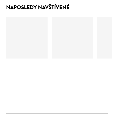
NAPOSLEDY NAVŠTÍVENÉ