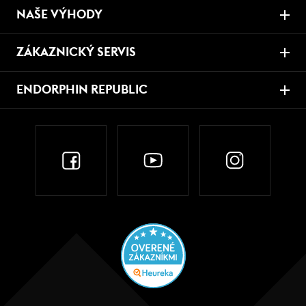
NAŠE VÝHODY
ZÁKAZNICKÝ SERVIS
ENDORPHIN REPUBLIC