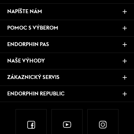
NAPÍŠTE NÁM
POMOC S VÝBEROM
ENDORPHIN PAS
NAŠE VÝHODY
ZÁKAZNICKÝ SERVIS
ENDORPHIN REPUBLIC