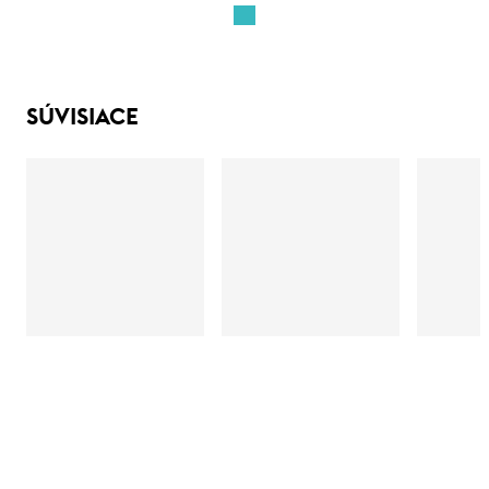
SÚVISIACE