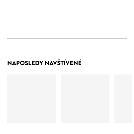
NAPOSLEDY NAVŠTÍVENÉ