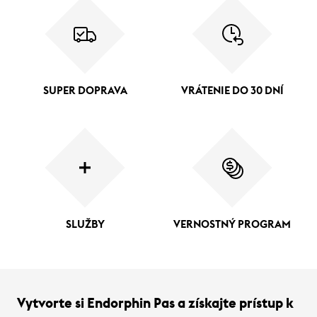
SUPER DOPRAVA
VRÁTENIE DO 30 DNÍ
SLUŽBY
VERNOSTNÝ PROGRAM
Vytvorte si Endorphin Pas a získajte prístup k