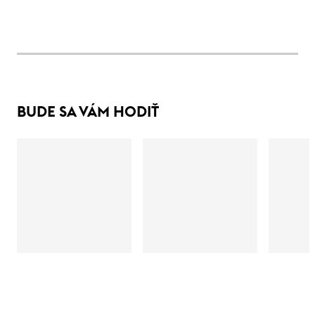
BUDE SA VÁM HODIŤ