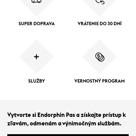
SUPER DOPRAVA
VRÁTENIE DO 30 DNÍ
SLUŽBY
VERNOSTNÝ PROGRAM
Vytvorte si Endorphin Pas a získajte prístup k
zľavám, odmenám a výnimočným službám.