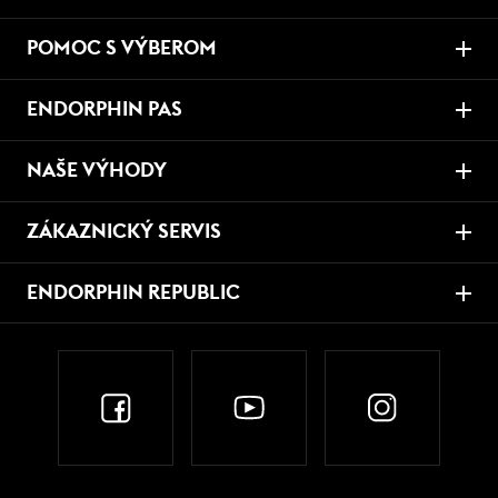
POMOC S VÝBEROM
ENDORPHIN PAS
NAŠE VÝHODY
ZÁKAZNICKÝ SERVIS
ENDORPHIN REPUBLIC