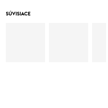
SÚVISIACE