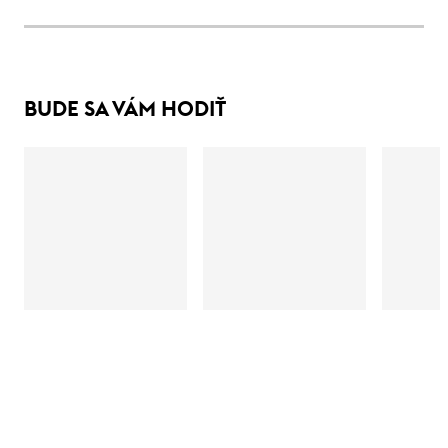
BUDE SA VÁM HODIŤ