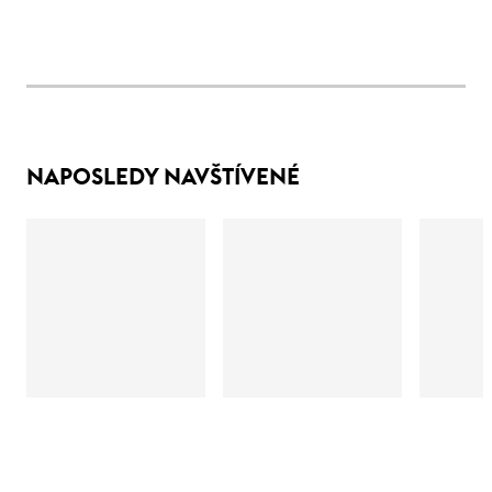
NAPOSLEDY NAVŠTÍVENÉ