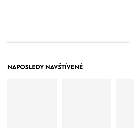
NAPOSLEDY NAVŠTÍVENÉ