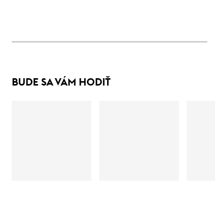
BUDE SA VÁM HODIŤ