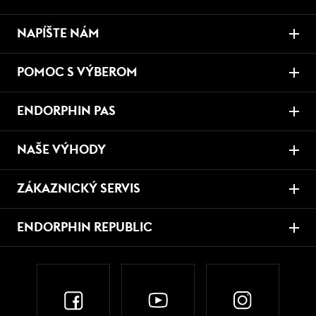
NAPÍŠTE NÁM
POMOC S VÝBEROM
ENDORPHIN PAS
NAŠE VÝHODY
ZÁKAZNICKÝ SERVIS
ENDORPHIN REPUBLIC