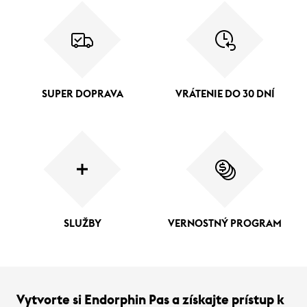
SUPER DOPRAVA
VRÁTENIE DO 30 DNÍ
SLUŽBY
VERNOSTNÝ PROGRAM
Vytvorte si Endorphin Pas a získajte prístup k