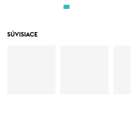
SÚVISIACE