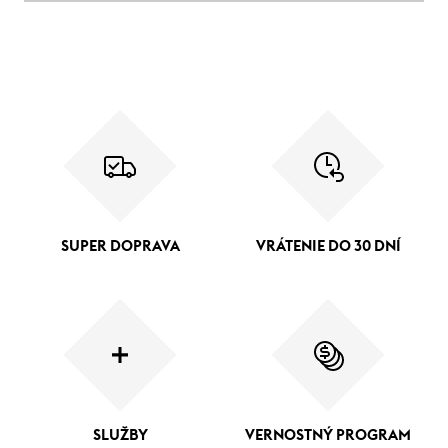
SUPER DOPRAVA
VRÁTENIE DO 30 DNÍ
SLUŽBY
VERNOSTNÝ PROGRAM