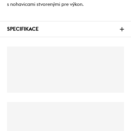
s nohavicami stvorenými pre výkon.
SPECIFIKACE