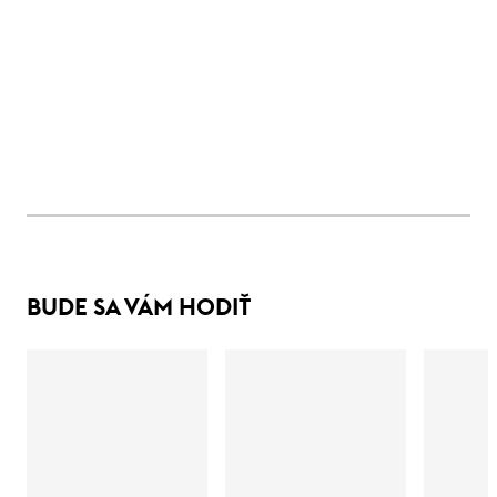
BUDE SA VÁM HODIŤ