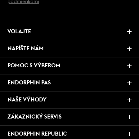
podmienkami
VOLAJTE
NAPÍŠTE NÁM
POMOC S VÝBEROM
ENDORPHIN PAS
NAŠE VÝHODY
ZÁKAZNICKÝ SERVIS
ENDORPHIN REPUBLIC