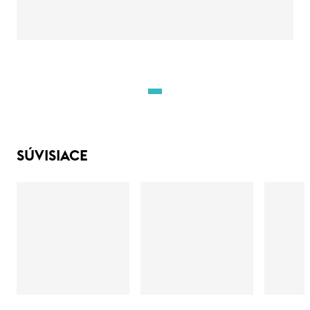
SÚVISIACE