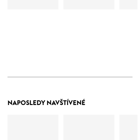
NAPOSLEDY NAVŠTÍVENÉ