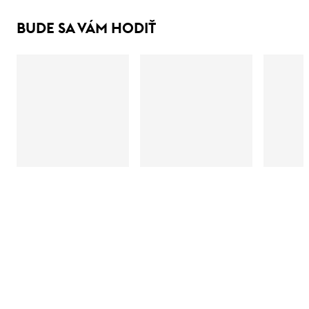
BUDE SA VÁM HODIŤ