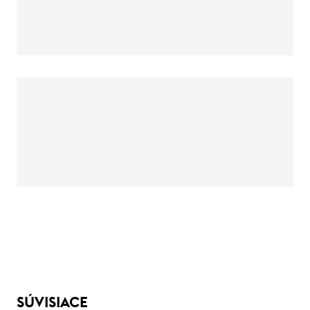
SÚVISIACE