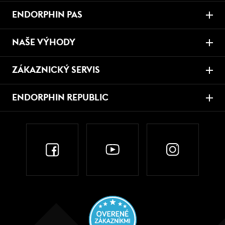
ENDORPHIN PAS
NAŠE VÝHODY
ZÁKAZNICKÝ SERVIS
ENDORPHIN REPUBLIC