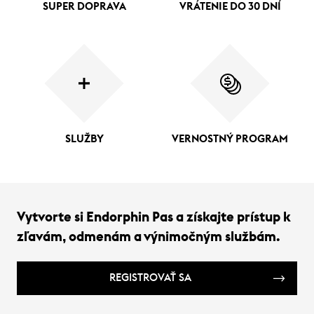
SUPER DOPRAVA
VRÁTENIE DO 30 DNÍ
SLUŽBY
VERNOSTNÝ PROGRAM
Vytvorte si Endorphin Pas a získajte prístup k
zľavám, odmenám a výnimočným službám.
REGISTROVAŤ SA