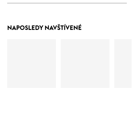
NAPOSLEDY NAVŠTÍVENÉ