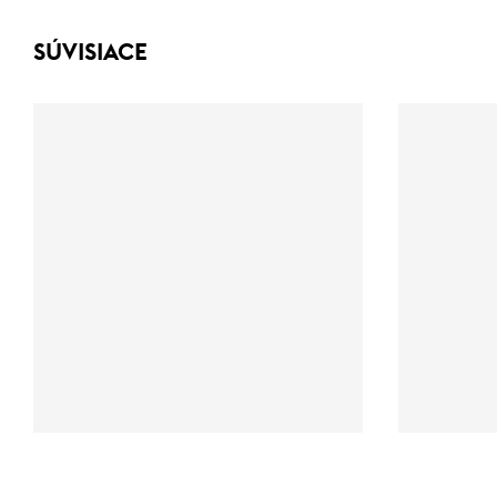
SÚVISIACE