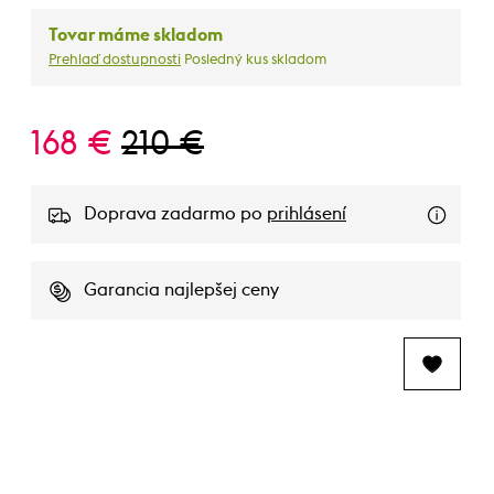
Tovar máme skladom
Prehlaď dostupnosti
Posledný kus skladom
168 €
210 €
Doprava zadarmo po
prihlásení
Garancia najlepšej ceny