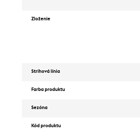
Zloženie
Strihová línia
Farba produktu
Sezóna
Kód produktu