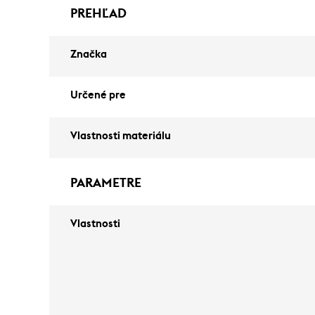
PREHĽAD
Značka
Určené pre
Vlastnosti materiálu
PARAMETRE
Vlastnosti